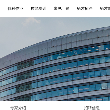
训
特种作业
技能培训
常见问题
栖才招聘
栖才
专家介绍
招聘信息