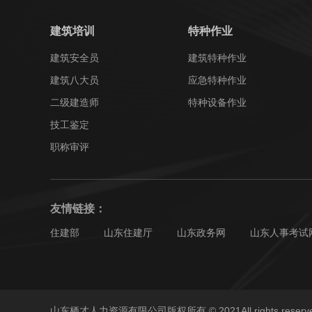
建筑培训
特种作业
建筑安全员
建筑特种作业
建筑八大员
应急特种作业
二级建造师
特种设备作业
技工鉴定
职称审评
友情链接：
住建部
山东住建厅
山东政务网
山东人事考试
山东栖才人力资源有限公司版权所有 © 2021All rights reserv