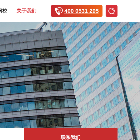
400 0531 295
网校
关于我们
联系我们