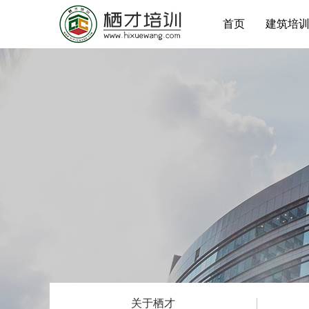
首页
建筑培
关于栖才