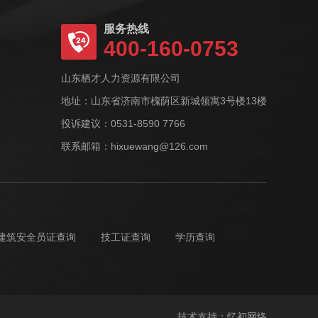
服务热线
400-160-0753
山东栖才人力资源有限公司
地址：山东省济南市槐荫区新城领寓3号楼13楼
投诉建议：0531-8590 7766
联系邮箱：hixuewang@126.com
建筑安全员证查询
技工证查询
学历查询
技术支持：忆初网络