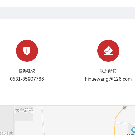
投诉建议
联系邮箱
0531-85907766
hixuewang@126.com