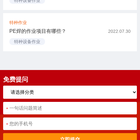
特种设备作业
特种作业
PE焊的作业项目有哪些？
2022.07.30
特种设备作业
免费提问
*
*
立即提交